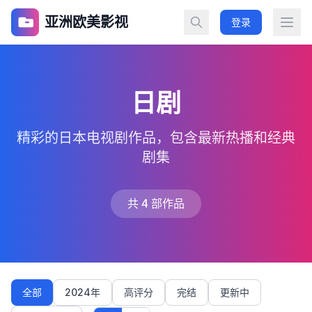
亚洲欧美影视
登录
日剧
精彩的日本电视剧作品，包含最新热播和经典
剧集
共 4 部作品
全部
2024年
高评分
完结
更新中