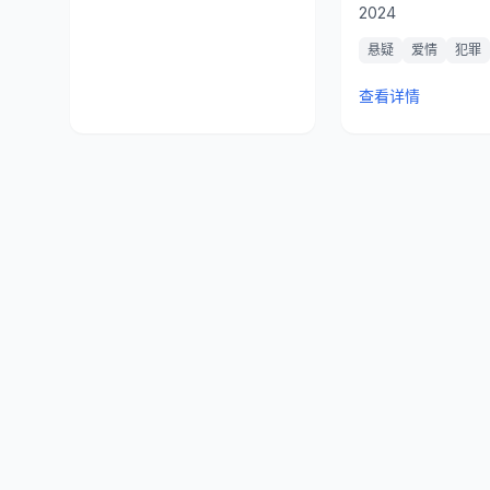
2024
悬疑
爱情
犯罪
查看详情