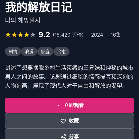
我的解放日记
나의 해방일지
9.2
(15,420 评价)
2024
16集
剧情
浪漫
家庭
治愈
讲述了想要摆脱乡村生活束缚的三兄妹和神秘的城市
男人之间的故事。该剧通过细腻的情感描写和深刻的
人物刻画，展现了现代人对于自由和解放的渴望。
立即观看
收藏
分享