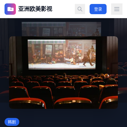
亚洲欧美影视
登录
韩剧