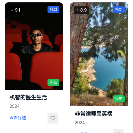
韩剧
韩剧
⭐ 9.1
⭐ 8.9
立
即
观
立
看
即
完结
观
看
机智的医生生活
完结
2024
非常律师禹英禑
查看详情
2024