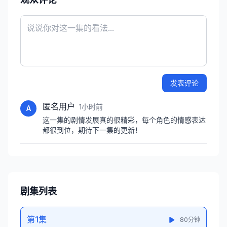
发表评论
匿名用户
1小时前
A
这一集的剧情发展真的很精彩，每个角色的情感表达
都很到位，期待下一集的更新！
剧集列表
第1集
80分钟