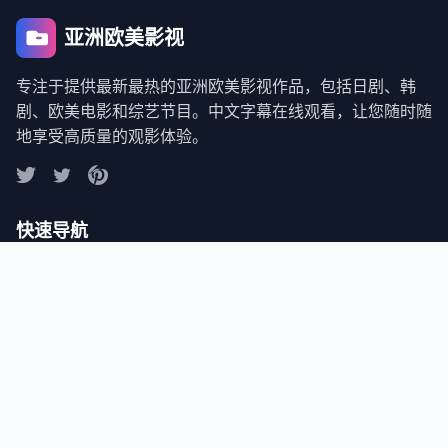
亚洲欧美影视
专注于提供最新最热的亚洲欧美影视作品，包括日剧、韩
剧、欧美电影和综艺节目。中文字幕在线观看，让您随时随
地享受高质量的观影体验。
快速导航
首页
最新日剧
热门韩剧
精彩电影
综艺节目