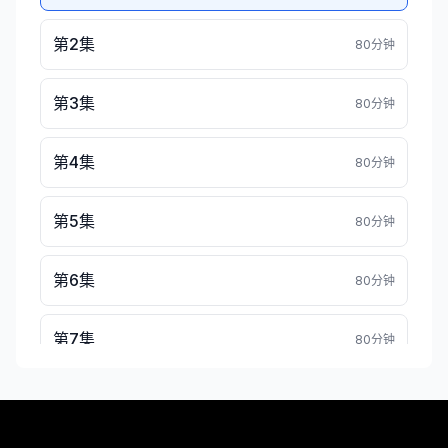
第2集
80分钟
第3集
80分钟
第4集
80分钟
第5集
80分钟
第6集
80分钟
第7集
80分钟
第8集
80分钟