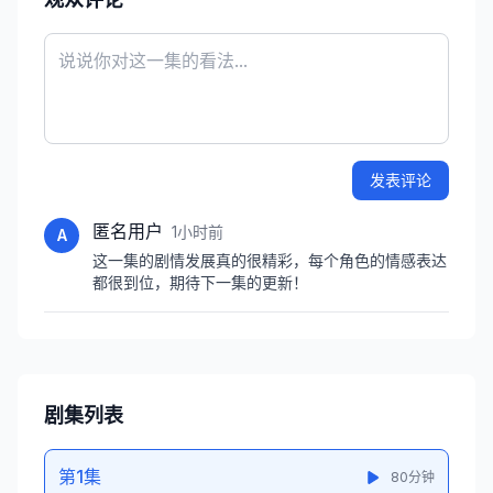
发表评论
匿名用户
1小时前
A
这一集的剧情发展真的很精彩，每个角色的情感表达
都很到位，期待下一集的更新！
剧集列表
第1集
80分钟