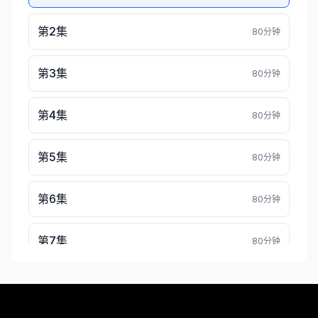
第2集
80分钟
第3集
80分钟
第4集
80分钟
第5集
80分钟
第6集
80分钟
第7集
80分钟
第8集
80分钟