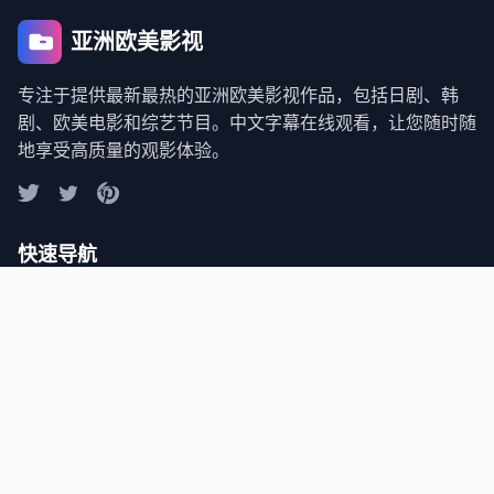
亚洲欧美影视
专注于提供最新最热的亚洲欧美影视作品，包括日剧、韩
剧、欧美电影和综艺节目。中文字幕在线观看，让您随时随
地享受高质量的观影体验。
快速导航
首页
最新日剧
热门韩剧
精彩电影
综艺节目