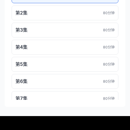
第2集
80分钟
第3集
80分钟
第4集
80分钟
第5集
80分钟
第6集
80分钟
第7集
80分钟
第8集
80分钟