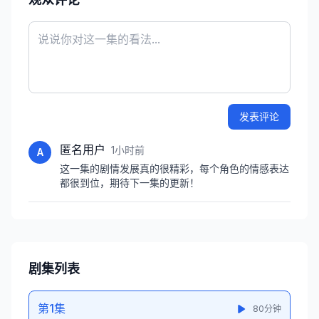
发表评论
匿名用户
1小时前
A
这一集的剧情发展真的很精彩，每个角色的情感表达
都很到位，期待下一集的更新！
剧集列表
第1集
80分钟